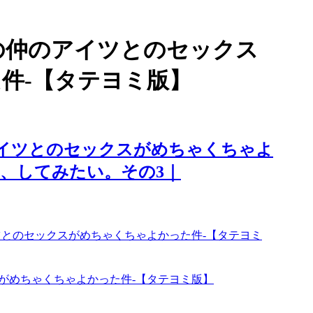
の仲のアイツとのセックス
件-【タテヨミ版】
アイツとのセックスがめちゃくちゃよ
と、してみたい。その3｜
ツとのセックスがめちゃくちゃよかった件-【タテヨミ
がめちゃくちゃよかった件-【タテヨミ版】