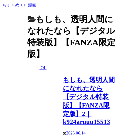
おすすめエロ漫画
もしも、透明人間に
なれたなら【デジタル
特装版】【FANZA限定
版】
OL
もしも、透明人間
になれたなら
【デジタル特装
版】【FANZA限
定版】2｜
k924aruuu15513
2026.06.14