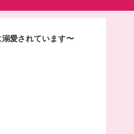
に溺愛されています〜