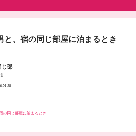
男と、宿の同じ部屋に泊まるとき
同じ部
1
6.01.28
宿の同じ部屋に泊まるとき